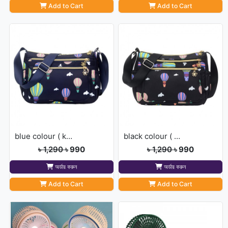
Add to Cart
Add to Cart
blue colour ( kurian sport]
black colour ( kurian sport]
৳ 1,290
৳ 990
৳ 1,290
৳ 990
অর্ডার করুন
অর্ডার করুন
Add to Cart
Add to Cart