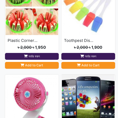
Plastic Corner Triangle
Toothpest Dispenser With
৳ 2,000
৳ 1,950
৳ 2,000
৳ 1,900
অর্ডার করুন
অর্ডার করুন
Add to Cart
Add to Cart