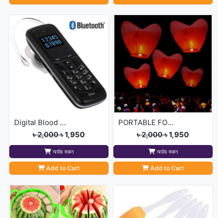
Digital Blood Pressure M
PORTABLE FOLDING TR
৳ 2,000
৳ 1,950
৳ 2,000
৳ 1,950
অর্ডার করুন
অর্ডার করুন
Add to Cart
Add to Cart