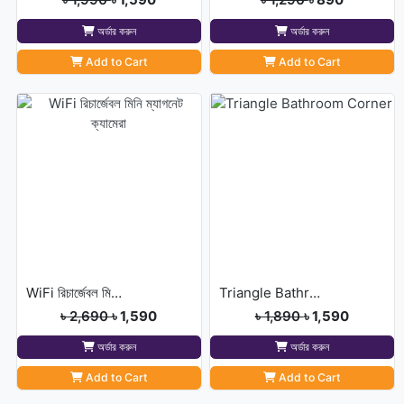
অর্ডার করুন
অর্ডার করুন
Add to Cart
Add to Cart
WiFi রিচার্জেবল মিনি ম্যাগনেট ক্যামেরা
Triangle Bathroom Corner
৳ 2,690
৳ 1,590
৳ 1,890
৳ 1,590
অর্ডার করুন
অর্ডার করুন
Add to Cart
Add to Cart