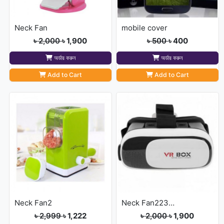
Neck Fan
mobile cover
৳ 2,000
৳ 1,900
৳ 500
৳ 400
অর্ডার করুন
অর্ডার করুন
Add to Cart
Add to Cart
Neck Fan2
Neck Fan223432
৳ 2,999
৳ 1,222
৳ 2,000
৳ 1,900