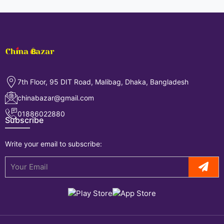
7th Floor, 95 DIT Road, Malibag, Dhaka, Bangladesh
chinabazar@gmail.com
01886022880
Subscribe
Write your email to subscribe: