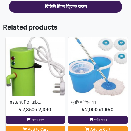
রিভিউ দিতে ক্লিক করুন
Related products
Instant Portable Hot Water pump
ম্যাজিক স্পিন মপ
৳ 2,850
৳ 2,390
৳ 2,000
৳ 1,950
অর্ডার করুন
অর্ডার করুন
Add to Cart
Add to Cart