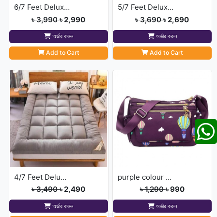
6/7 Feet Deluxe Mattress Topper( Ash Colour)
5/7 Feet Deluxe Mattress Topper( Ash Colour)
৳ 3,990
৳ 2,990
৳ 3,690
৳ 2,690
অর্ডার করুন
অর্ডার করুন
Add to Cart
Add to Cart
4/7 Feet Deluxe Mattress Topper( Ash Colour)
purple colour ( kurian sport]
৳ 3,490
৳ 2,490
৳ 1,290
৳ 990
অর্ডার করুন
অর্ডার করুন