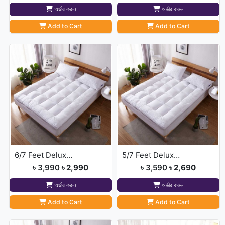
অর্ডার করুন
অর্ডার করুন
Add to Cart
Add to Cart
6/7 Feet Deluxe Mattress Topper
5/7 Feet Deluxe Mattress Topper
৳ 3,990
৳ 2,990
৳ 3,590
৳ 2,690
অর্ডার করুন
অর্ডার করুন
Add to Cart
Add to Cart