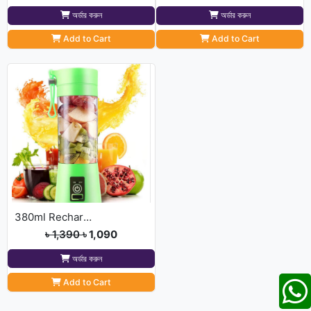
অর্ডার করুন
অর্ডার করুন
Add to Cart
Add to Cart
380ml Rechargeable Portable Mini Juicer
৳ 1,390
৳ 1,090
অর্ডার করুন
Add to Cart