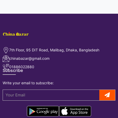
7th Floor, 95 DIT Road, Malibag, Dhaka, Bangladesh
chinabazar@gmail.com
01886022880
Subscribe
Write your email to subscribe: