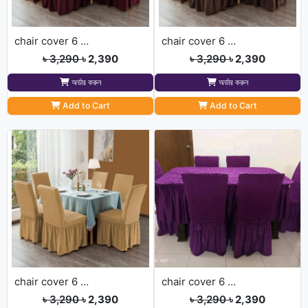
chair cover 6 pis merun
chair cover 6 pis cofee
৳ 3,290
৳ 2,390
৳ 3,290
৳ 2,390
অর্ডার করুন
অর্ডার করুন
Add to Cart
Add to Cart
chair cover 6 pis golden
chair cover 6 pis purple
৳ 3,290
৳ 2,390
৳ 3,290
৳ 2,390