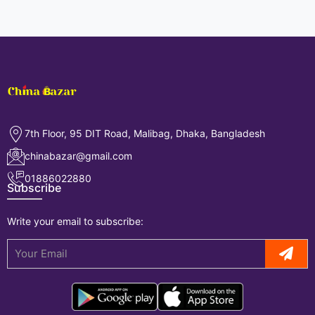
7th Floor, 95 DIT Road, Malibag, Dhaka, Bangladesh
chinabazar@gmail.com
01886022880
Subscribe
Write your email to subscribe: