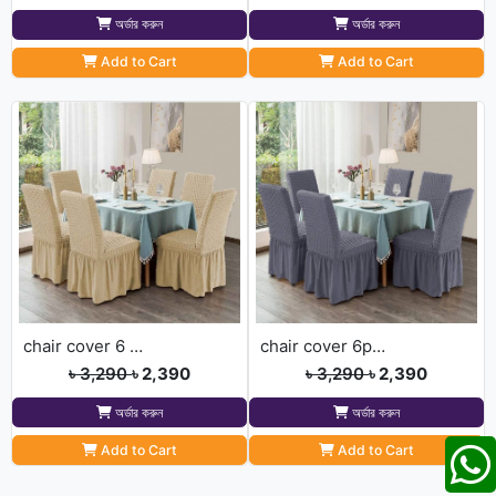
অর্ডার করুন
অর্ডার করুন
Add to Cart
Add to Cart
chair cover 6 pis cream
chair cover 6pis ash
৳ 3,290
৳ 2,390
৳ 3,290
৳ 2,390
অর্ডার করুন
অর্ডার করুন
Add to Cart
Add to Cart