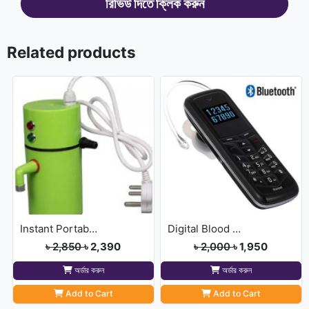
রিভিউ দিতে ক্লিক করুন
Related products
Instant Portable Hot Water pump
Digital Blood Pressure M
৳ 2,850
৳ 2,390
৳ 2,000
৳ 1,950
অর্ডার করুন
অর্ডার করুন
Add to Cart
Add to Cart