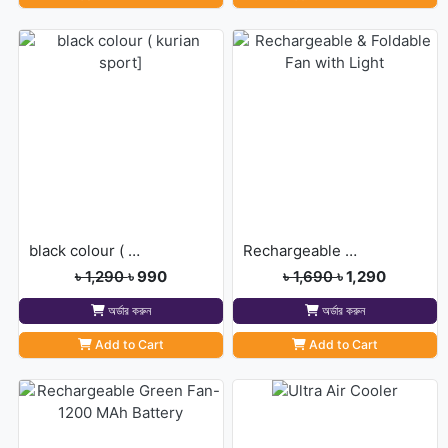
black colour ( kurian sport]
Rechargeable & Foldable Fan with Light
৳ 1,290
৳ 990
৳ 1,690
৳ 1,290
অর্ডার করুন
অর্ডার করুন
Add to Cart
Add to Cart