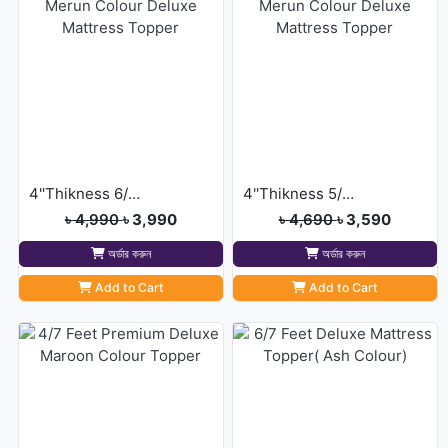
4''Thikness 6/7 feet Merun Colour Deluxe Mattress Topper
4''Thikness 5/7 feet Merun Colour Deluxe Mattress Topper
৳ 4,990
৳ 3,990
৳ 4,690
৳ 3,590
অর্ডার করুন
অর্ডার করুন
Add to Cart
Add to Cart