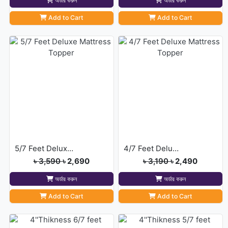
অর্ডার করুন
অর্ডার করুন
Add to Cart
Add to Cart
5/7 Feet Deluxe Mattress Topper
4/7 Feet Deluxe Mattress Topper
৳ 3,590
৳ 2,690
৳ 3,190
৳ 2,490
অর্ডার করুন
অর্ডার করুন
Add to Cart
Add to Cart