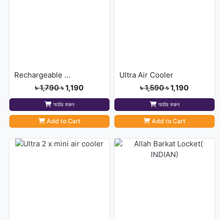
Rechargeable Green Fan-1200 MAh Battery
Ultra Air Cooler
৳ 1,790
৳ 1,190
৳ 1,590
৳ 1,190
অর্ডার করুন
অর্ডার করুন
Add to Cart
Add to Cart