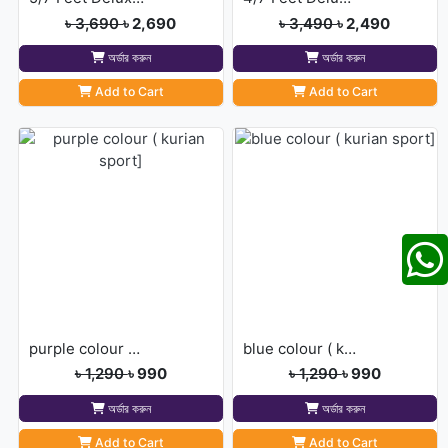
৳ 3,690
৳ 2,690
৳ 3,490
৳ 2,490
অর্ডার করুন
অর্ডার করুন
Add to Cart
Add to Cart
purple colour ( kurian sport]
blue colour ( kurian sport]
৳ 1,290
৳ 990
৳ 1,290
৳ 990
অর্ডার করুন
অর্ডার করুন
Add to Cart
Add to Cart