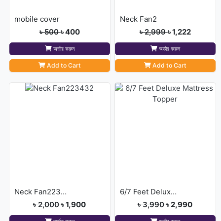
mobile cover
Neck Fan2
৳ 500
৳ 400
৳ 2,999
৳ 1,222
অর্ডার করুন
অর্ডার করুন
Add to Cart
Add to Cart
Neck Fan223432
6/7 Feet Deluxe Mattress Topper
৳ 2,000
৳ 1,900
৳ 3,990
৳ 2,990