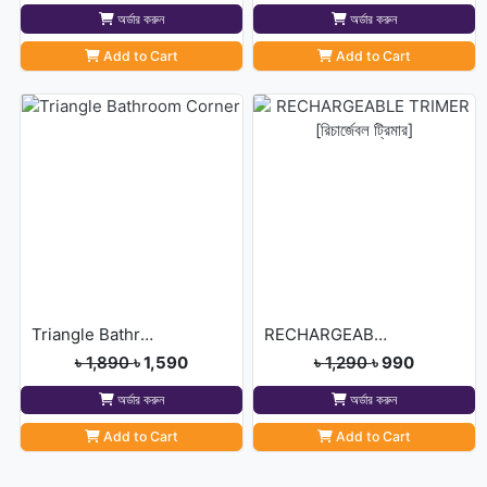
অর্ডার করুন
অর্ডার করুন
Add to Cart
Add to Cart
Triangle Bathroom Corner
RECHARGEABLE TRIMER [রিচার্জেবল ট্রিমার]
৳ 1,890
৳ 1,590
৳ 1,290
৳ 990
অর্ডার করুন
অর্ডার করুন
Add to Cart
Add to Cart