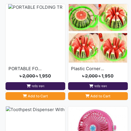
PORTABLE FOLDING TR
Plastic Corner Triangle
৳ 2,000
৳ 1,950
৳ 2,000
৳ 1,950
অর্ডার করুন
অর্ডার করুন
Add to Cart
Add to Cart