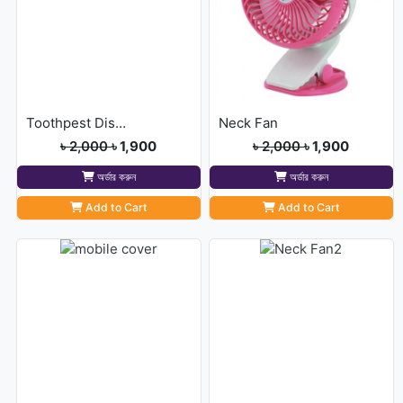
Toothpest Dispenser With
Neck Fan
৳ 2,000
৳ 1,900
৳ 2,000
৳ 1,900
অর্ডার করুন
অর্ডার করুন
Add to Cart
Add to Cart