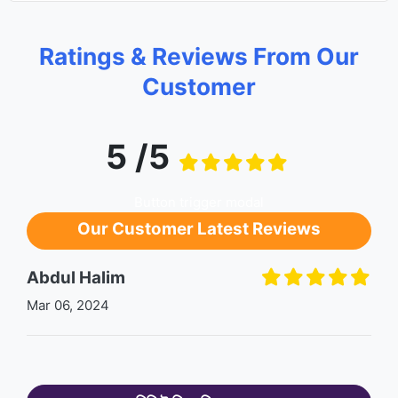
Ratings & Reviews From Our
Customer
5 /5
Button trigger modal
Our Customer Latest Reviews
Abdul Halim
Mar 06, 2024