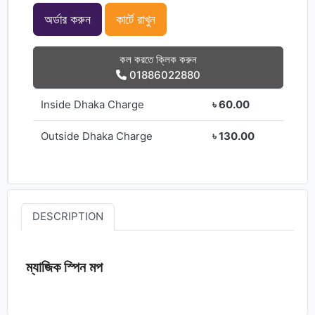
অর্ডার করুন
কার্টে রাখুন
কল করতে ক্লিক করুন
01886022880
Inside Dhaka Charge
৳ 60.00
Outside Dhaka Charge
৳ 130.00
DESCRIPTION
ম্যাজিক স্পিন মপ