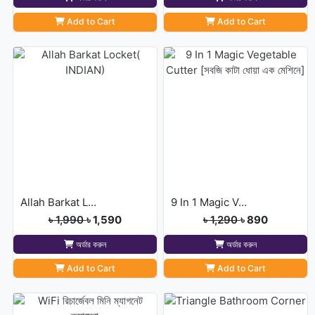
Add to Cart
Add to Cart
Allah Barkat Locket( INDIAN)
9 In 1 Magic Vegetable Cutter [সবজি কাটা ধোয়া এক মেশিনে]
৳ 1,990
৳ 1,590
৳ 1,290
৳ 890
অর্ডার করুন
অর্ডার করুন
Add to Cart
Add to Cart