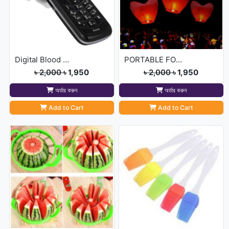
Digital Blood Pressure M
PORTABLE FOLDING TR
৳ 2,000
৳ 1,950
৳ 2,000
৳ 1,950
অর্ডার করুন
অর্ডার করুন
Add to Cart
Add to Cart