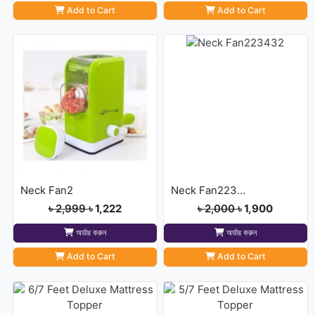
Add to Cart
Add to Cart
Neck Fan2
Neck Fan223432
৳ 2,999
৳ 1,222
৳ 2,000
৳ 1,900
অর্ডার করুন
অর্ডার করুন
Add to Cart
Add to Cart