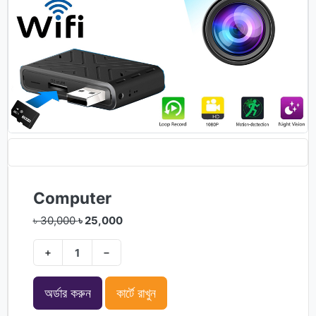
Computer
৳ 30,000
৳ 25,000
+
−
অর্ডার করুন
কার্টে রাখুন