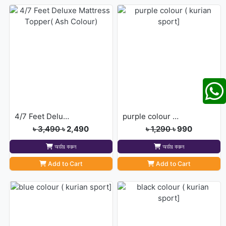
4/7 Feet Deluxe Mattress Topper( Ash Colour)
purple colour ( kurian sport]
৳ 3,490
৳ 2,490
৳ 1,290
৳ 990
অর্ডার করুন
অর্ডার করুন
Add to Cart
Add to Cart