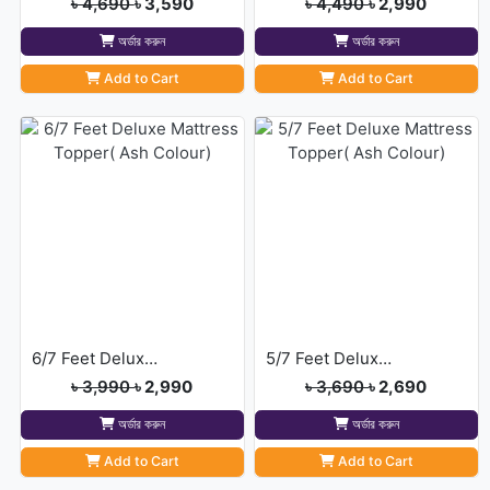
৳ 4,690
৳ 3,590
৳ 4,490
৳ 2,990
অর্ডার করুন
অর্ডার করুন
Add to Cart
Add to Cart
6/7 Feet Deluxe Mattress Topper( Ash Colour)
5/7 Feet Deluxe Mattress Topper( Ash Colour)
৳ 3,990
৳ 2,990
৳ 3,690
৳ 2,690
অর্ডার করুন
অর্ডার করুন
Add to Cart
Add to Cart