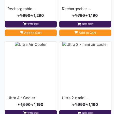
Rechargeable & Foldable Fan with Light
Rechargeable Green Fan-1200 MAh Battery
৳ 1,690
৳ 1,290
৳ 1,790
৳ 1,190
অর্ডার করুন
অর্ডার করুন
Add to Cart
Add to Cart
Ultra Air Cooler
Ultra 2 x mini air cooler
৳ 1,590
৳ 1,190
৳ 1,990
৳ 1,190
অর্ডার করুন
অর্ডার করুন