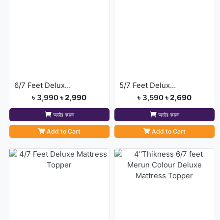
6/7 Feet Deluxe Mattress Topper
5/7 Feet Deluxe Mattress Topper
৳ 3,990
৳ 2,990
৳ 3,590
৳ 2,690
অর্ডার করুন
অর্ডার করুন
Add to Cart
Add to Cart