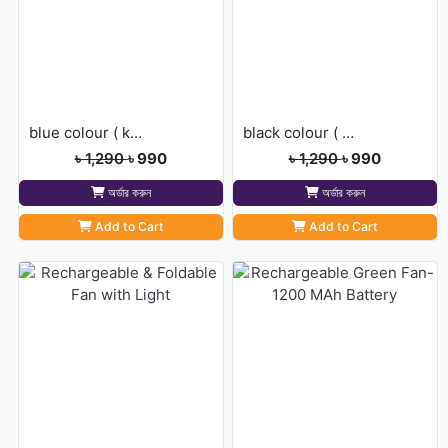
blue colour ( kurian sport]
black colour ( kurian sport]
৳ 1,290
৳ 990
৳ 1,290
৳ 990
অর্ডার করুন
অর্ডার করুন
Add to Cart
Add to Cart