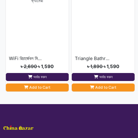
WiFi রিচার্জেবল মিনি ম্যাগনেট ক্যামেরা
Triangle Bathroom Corner
৳ 2,690
৳ 1,590
৳ 1,890
৳ 1,590
অর্ডার করুন
অর্ডার করুন
Add to Cart
Add to Cart