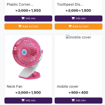
Plastic Corner Triangle
Toothpest Dispenser With
৳ 2,000
৳ 1,950
৳ 2,000
৳ 1,900
অর্ডার করুন
অর্ডার করুন
Add to Cart
Add to Cart
Neck Fan
mobile cover
৳ 2,000
৳ 1,900
৳ 500
৳ 400
অর্ডার করুন
অর্ডার করুন