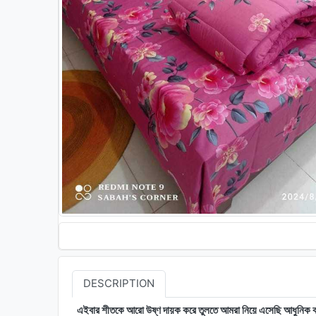
DESCRIPTION
এইবার শীতকে আরো উষ্ণ দায়ক করে তুলতে আমরা নিয়ে এসেছি আধুনিক 