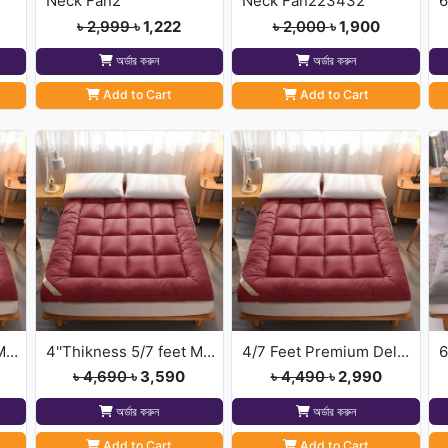
Neck Fan2
Neck Fan223432
৳ 2,999
৳ 1,222
৳ 2,000
৳ 1,900
অর্ডার করুন
অর্ডার করুন
Add to Cart
Add to Cart
4''Thikness 6/7 feet Merun Colour Deluxe Mattress Topper
4''Thikness 5/7 feet Merun Colour Deluxe Mattress Topper
4/7 Feet Premium Deluxe Maroon Colour Topper
৳ 4,690
৳ 3,590
৳ 4,490
৳ 2,990
অর্ডার করুন
অর্ডার করুন
Add to Cart
Add to Cart