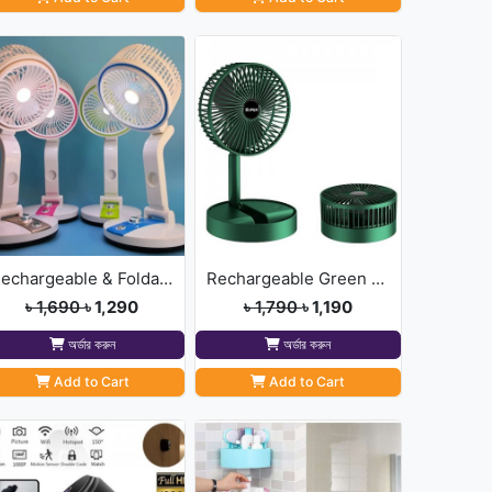
Rechargeable & Foldable Fan with Light
Rechargeable Green Fan-1200 MAh Battery
৳ 1,690
৳ 1,290
৳ 1,790
৳ 1,190
অর্ডার করুন
অর্ডার করুন
Add to Cart
Add to Cart