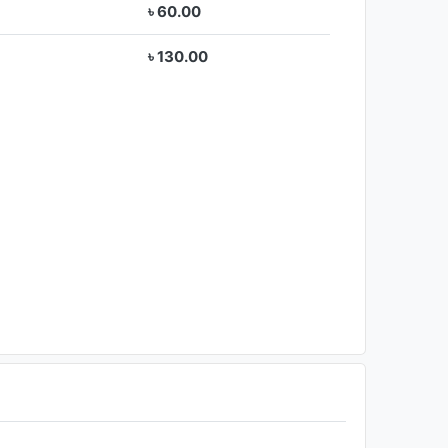
৳ 60.00
৳ 130.00