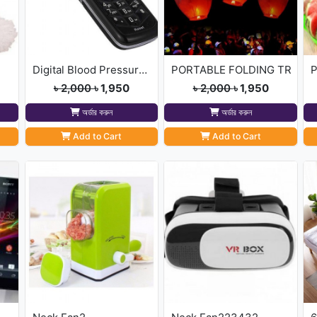
Digital Blood Pressure M
PORTABLE FOLDING TR
P
৳ 2,000
৳ 1,950
৳ 2,000
৳ 1,950
অর্ডার করুন
অর্ডার করুন
Add to Cart
Add to Cart