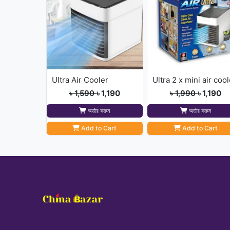
Ultra Air Cooler
Ultra 2 x mini air coo
৳ 1,590
৳ 1,190
৳ 1,990
৳ 1,190
অর্ডার করুন
অর্ডার করুন
Add to Cart
Add to Cart