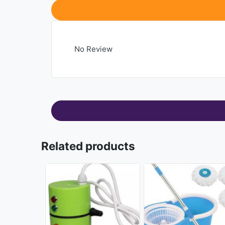
No Review
Related products