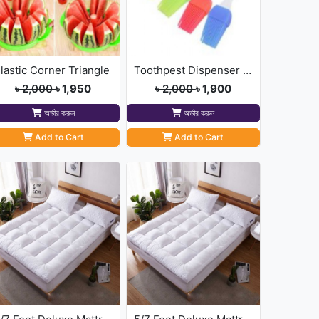
lastic Corner Triangle
Toothpest Dispenser With
৳ 2,000
৳ 1,950
৳ 2,000
৳ 1,900
অর্ডার করুন
অর্ডার করুন
Add to Cart
Add to Cart