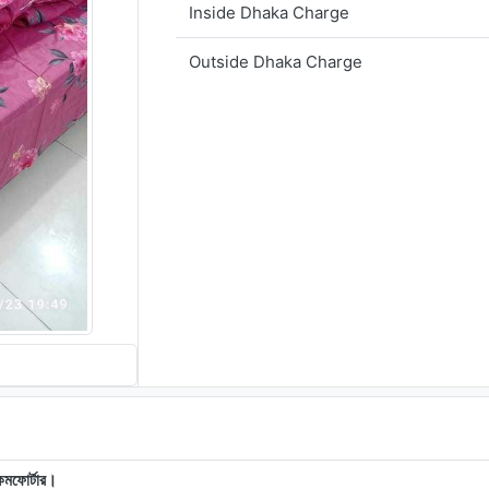
Inside Dhaka Charge
Outside Dhaka Charge
কমফোর্টার।