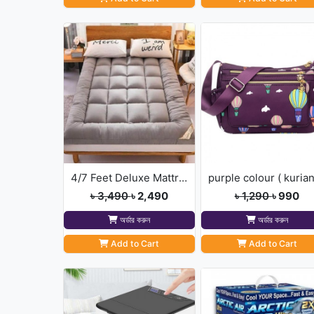
4/7 Feet Deluxe Mattress Topper( Ash Colour)
৳ 3,490
৳ 2,490
৳ 1,290
৳ 990
অর্ডার করুন
অর্ডার করুন
Add to Cart
Add to Cart