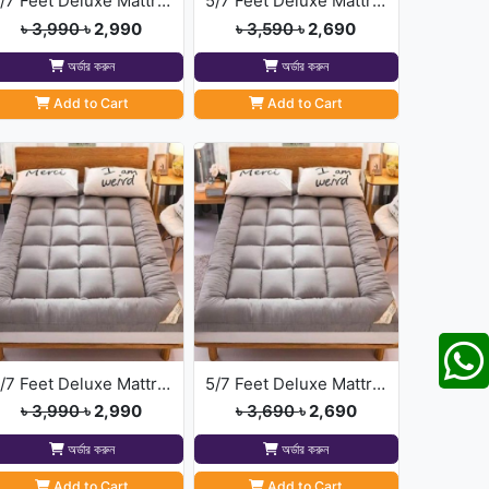
6/7 Feet Deluxe Mattress Topper
5/7 Feet Deluxe Mattress Topper
৳ 3,990
৳ 2,990
৳ 3,590
৳ 2,690
অর্ডার করুন
অর্ডার করুন
Add to Cart
Add to Cart
6/7 Feet Deluxe Mattress Topper( Ash Colour)
5/7 Feet Deluxe Mattress Topper( Ash Colour)
৳ 3,990
৳ 2,990
৳ 3,690
৳ 2,690
অর্ডার করুন
অর্ডার করুন
Add to Cart
Add to Cart