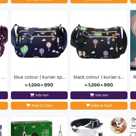
purple colour ( kurian sport]
blue colour ( kurian sport]
black colour ( kurian sport]
৳ 1,290
৳ 990
৳ 1,290
৳ 990
অর্ডার করুন
অর্ডার করুন
Add to Cart
Add to Cart