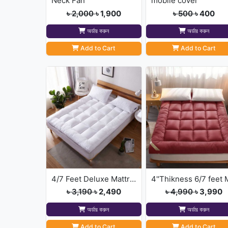
Neck Fan
mobile cover
৳ 2,000
৳ 1,900
৳ 500
৳ 400
অর্ডার করুন
অর্ডার করুন
Add to Cart
Add to Cart
4/7 Feet Deluxe Mattress Topper
৳ 3,190
৳ 2,490
৳ 4,990
৳ 3,990
অর্ডার করুন
অর্ডার করুন
Add to Cart
Add to Cart