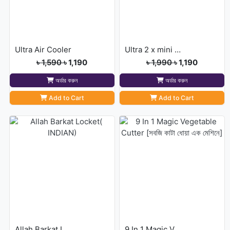
Ultra Air Cooler
Ultra 2 x mini air cooler
৳ 1,590
৳ 1,190
৳ 1,990
৳ 1,190
অর্ডার করুন
অর্ডার করুন
Add to Cart
Add to Cart
Allah Barkat Locket( INDIAN)
9 In 1 Magic Vegetable Cutter [সবজি কাটা ধোয়া এক মেশিনে]