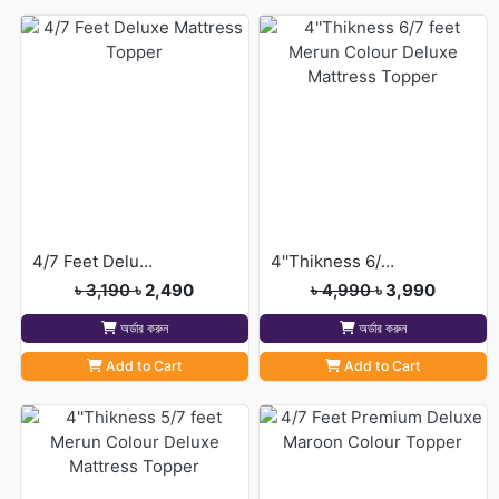
4/7 Feet Deluxe Mattress Topper
4''Thikness 6/7 feet Merun Colour Deluxe Mattress Topper
৳ 3,190
৳ 2,490
৳ 4,990
৳ 3,990
অর্ডার করুন
অর্ডার করুন
Add to Cart
Add to Cart