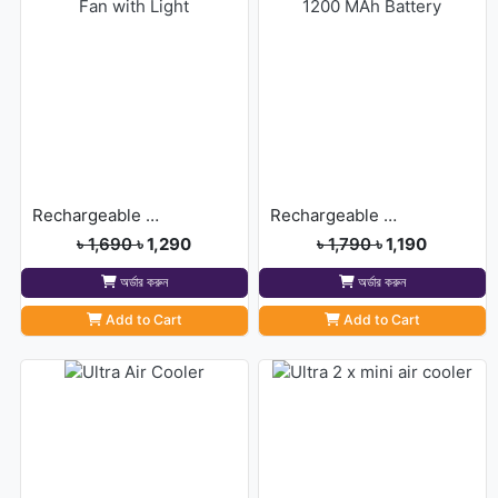
Rechargeable & Foldable Fan with Light
Rechargeable Green Fan-1200 MAh Battery
৳ 1,690
৳ 1,290
৳ 1,790
৳ 1,190
অর্ডার করুন
অর্ডার করুন
Add to Cart
Add to Cart