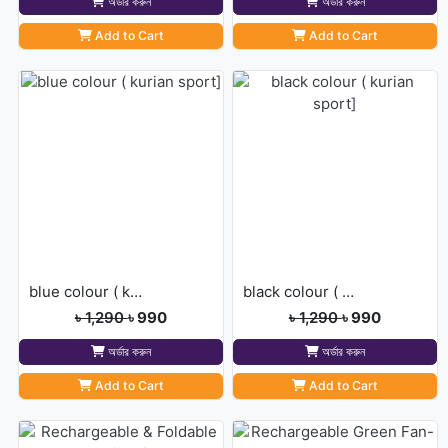
অর্ডার করুন
অর্ডার করুন
Add to Cart
Add to Cart
blue colour ( kurian sport]
black colour ( kurian sport]
৳ 1,290
৳ 990
৳ 1,290
৳ 990
অর্ডার করুন
অর্ডার করুন
Add to Cart
Add to Cart