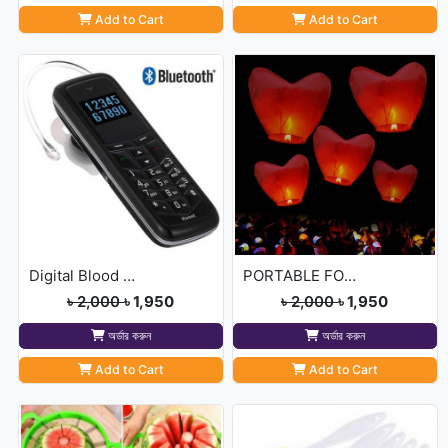
Add to Cart
Add to Cart
Digital Blood Pressure M
PORTABLE FOLDING TR
৳ 2,000
৳ 1,950
৳ 2,000
৳ 1,950
অর্ডার করুন
অর্ডার করুন
Add to Cart
Add to Cart