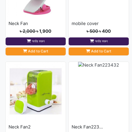
Neck Fan
mobile cover
৳ 2,000
৳ 1,900
৳ 500
৳ 400
অর্ডার করুন
অর্ডার করুন
Add to Cart
Add to Cart
Neck Fan2
Neck Fan223432