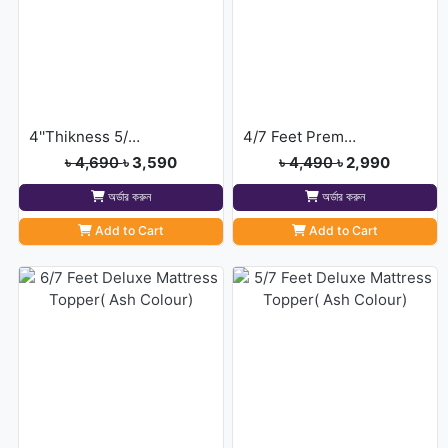
4''Thikness 5/7 feet Merun Colour Deluxe Mattress Topper
4/7 Feet Premium Deluxe Maroon Colour Topper
৳ 4,690
৳ 3,590
৳ 4,490
৳ 2,990
অর্ডার করুন
অর্ডার করুন
Add to Cart
Add to Cart