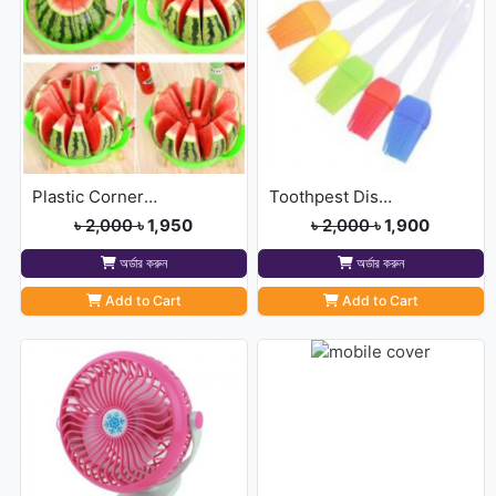
Plastic Corner Triangle
Toothpest Dispenser With
৳ 2,000
৳ 1,950
৳ 2,000
৳ 1,900
অর্ডার করুন
অর্ডার করুন
Add to Cart
Add to Cart