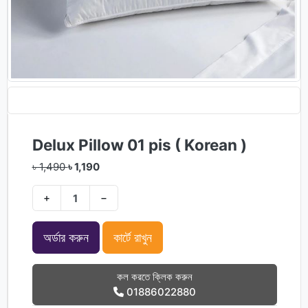
Delux Pillow 01 pis ( Korean )
৳ 1,490
৳ 1,190
+
−
অর্ডার করুন
কার্টে রাখুন
কল করতে ক্লিক করুন
01886022880