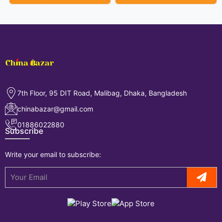
7th Floor, 95 DIT Road, Malibag, Dhaka, Bangladesh
chinabazar@gmail.com
01886022880
Subscribe
Write your email to subscribe: