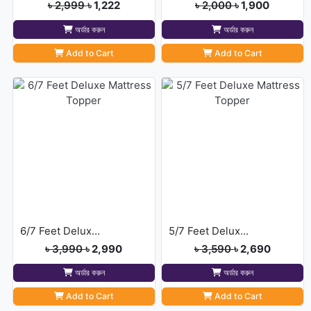
৳ 2,999
৳ 1,222
৳ 2,000
৳ 1,900
অর্ডার করুন
অর্ডার করুন
Add to Cart
Add to Cart
6/7 Feet Deluxe Mattress Topper
5/7 Feet Deluxe Mattress Topper
৳ 3,990
৳ 2,990
৳ 3,590
৳ 2,690
অর্ডার করুন
অর্ডার করুন
Add to Cart
Add to Cart