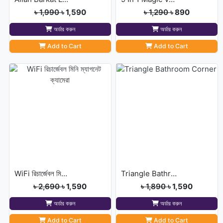
৳ 1,990
৳ 1,590
৳ 1,290
৳ 890
অর্ডার করুন
অর্ডার করুন
Add to Cart
Add to Cart
WiFi রিচার্জেবল মিনি ম্যাগনেট ক্যামেরা
Triangle Bathroom Corner
৳ 2,690
৳ 1,590
৳ 1,890
৳ 1,590
অর্ডার করুন
অর্ডার করুন
Add to Cart
Add to Cart