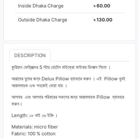
Inside Dhaka Charge
৳ 60.00
Outside Dhaka Charge
৳ 130.00
DESCRIPTION
কুরিয়ান ফেব্রিক্সের 5 স্টার হোটেল মাইক্রো ফাইবার ডিলাক্স পিলো ।
আরামের ঘুমের জন্য Delux Pillow ব্যাবহার করুন । এই Pillow খুবই
আরামদায়ক এবং সহজেই ধোয়া যায় ।
আপনার এবং আপনার পরিবারের সকলের জন্য আরামদায়ক Pillow ব্যাবহার
করুন।
Length: ১৮ বাই ২৬ ইঞ্চি ।
Materials: micro fiber
Fabric: 100 % cotton